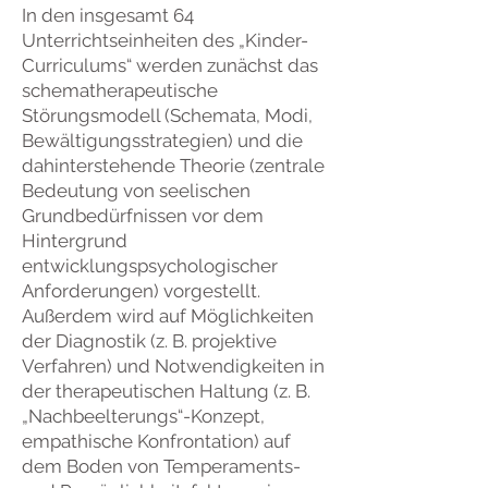
In den insgesamt 64
Unterrichtseinheiten des „Kinder-
Curriculums“ werden zunächst das
schematherapeutische
Störungsmodell (Schemata, Modi,
Bewältigungsstrategien) und die
dahinterstehende Theorie (zentrale
Bedeutung von seelischen
Grundbedürfnissen vor dem
Hintergrund
entwicklungspsychologischer
Anforderungen) vorgestellt.
Außerdem wird auf Möglichkeiten
der Diagnostik (z. B. projektive
Verfahren) und Notwendigkeiten in
der therapeutischen Haltung (z. B.
„Nachbeelterungs“-Konzept,
empathische Konfrontation) auf
dem Boden von Temperaments-