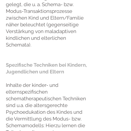
gelegt, die u. a. Schema- bzw.
Modus-Transaktionsprozesse
zwischen Kind und Eltern/Familie
näher beleuchtet (gegenseitige
Verstärkung von maladaptiven
kindlichen und elterlichen
Schemata).
Spezifische Techniken bei Kindern,
Jugendlichen und Eltern
Inhalte der kinder- und
elternspezifischen
schematherapeutischen Techniken
sind u.a. die altersgerechte
Psychoedukation des Kindes und
die Vermittlung des Modus- bzw.
Schemamodells: Hierzu lernen die