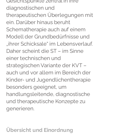
Gesichtspunkte zentral in ihre
diagnostischen und
therapeutischen Überlegungen mit
ein. Darüber hinaus beruht
Schematherapie auch auf einem
Modell der Grundbedürfnisse und
„ihrer Schicksale“ im Lebensverlauf.
Daher scheint die ST – im Sinne
einer technischen und
strategischen Variante der KVT –
auch und vor allem im Bereich der
Kinder- und Jugendlichentherapie
besonders geeignet, um
handlungsleitende, diagnostische
und therapeutische Konzepte zu
generieren.
Übersicht und Einordnung