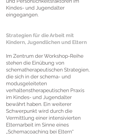
und Persönlichkeitsfaktoren im
Kindes- und Jugendalter
eingegangen.
Strategien für die Arbeit mit
Kindern, Jugendlichen und Eltern
Im Zentrum der Workshop-Reihe
stehen die Einübung von
schematherapeutischen Strategien,
die sich in der schema- und
modusgeleiteten
verhaltenstherapeutischen Praxis
im Kindes- und Jugendalter
bewährt haben. Ein weiterer
Schwerpunkt wird durch die
Vermittlung einer intensivierten
Elternarbeit im Sinne eines
„Schemacoaching bei Eltern“