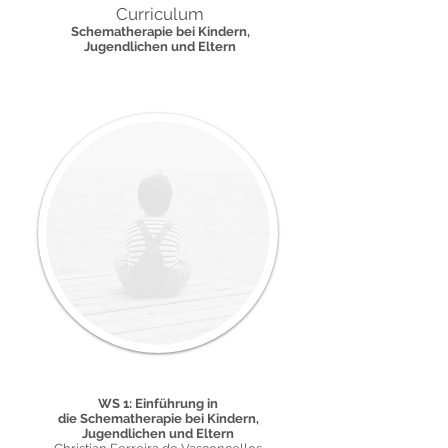
Curriculum
Schemathe
rapie bei Kindern,
Jugendlichen und Eltern
28. und 29. November 2025
WS 1: Einführung in
die Schematherapie bei Kindern,
Jugendlichen und Eltern