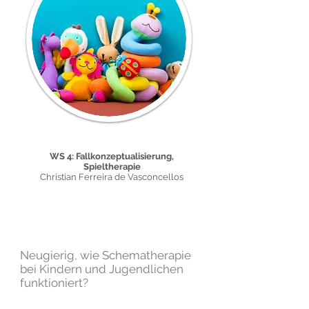
08. und 09. Mai 2026
WS 4: Fallkonzeptualisierung,
Spieltherapie
Christian Ferreira de Vasconcellos
Neugierig, wie Schematherapie
bei Kindern und Jugendlichen
funktioniert?