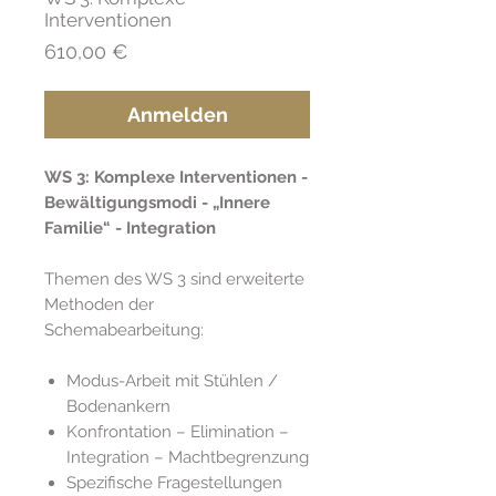
Interventionen
Preis
610,00 €
Anmelden
WS 3: Komplexe Interventionen -
Bewältigungsmodi - „Innere
Familie“ - Integration
Themen des WS 3 sind erweiterte
Methoden der
Schemabearbeitung:
Modus-Arbeit mit Stühlen /
Bodenankern
Konfrontation – Elimination –
Integration – Machtbegrenzung
Spezifische Fragestellungen