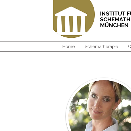
INSTITUT 
SCHEMAT
MÜNCHEN
Home
Schematherapie
C