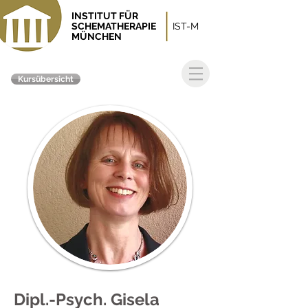
INSTITUT FÜR
SCHEMATHERAPIE
IST-M
MÜNCHEN
Kursübersicht
Dipl.-Psych. Gisela