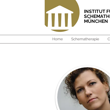
INSTITUT 
SCHEMAT
MÜNCHEN
Home
Schematherapie
C